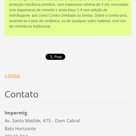
proteção mecânica primária, com espessura mínima de 3 cm, executado
com argamassa de cimento e areia traço 1:4 sem adição de
hidrofugante, tais como Contra Umidade ou similar. Sobre o contra-piso,
assenta-se o piso de cerâmica, ou de qualquer outro material, com uso
de cimentcola tradicional.
« Voltar
Contato
Impermig
Av. Santa Matilde, 475 - Dom Cabral
Belo Horizonte