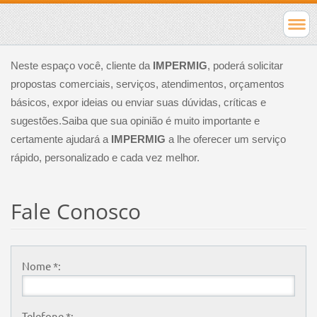
Neste espaço você, cliente da
IMPERMIG
, poderá solicitar
propostas comerciais, serviços, atendimentos, orçamentos
básicos, expor ideias ou enviar suas dúvidas, críticas e
sugestões.Saiba que sua opinião é muito importante e
certamente ajudará a
IMPERMIG
a lhe oferecer um serviço
rápido, personalizado e cada vez melhor.
Fale Conosco
Nome *:
Telefone *: