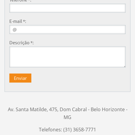
E-mail *:
Descrição *:
Av. Santa Matilde, 475, Dom Cabral - Belo Horizonte -
MG
Telefones: (31) 3658-7771